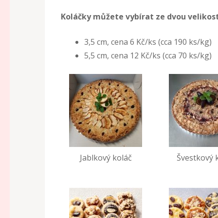
Koláčky můžete vybírat ze dvou velikost
3,5 cm, cena 6 Kč/ks (cca 190 ks/kg)
5,5 cm, cena 12 Kč/ks (cca 70 ks/kg)
Jablkový koláč
Švestkový 