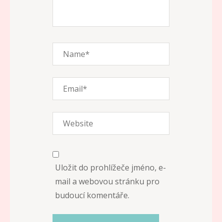
Uložit do prohlížeče jméno, e-
mail a webovou stránku pro
budoucí komentáře.