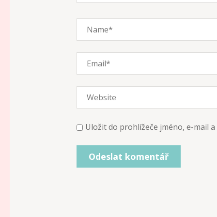
Uložit do prohlížeče jméno, e-mail