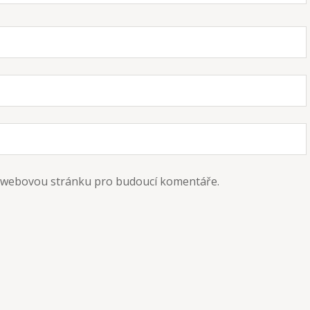
 a webovou stránku pro budoucí komentáře.